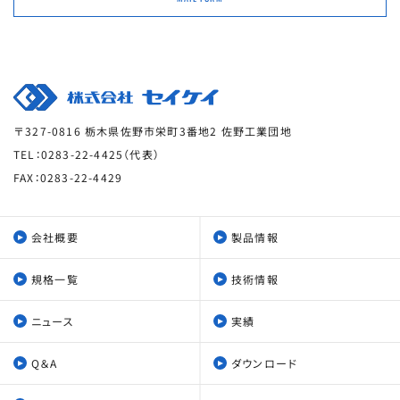
〒327-0816 栃木県佐野市栄町3番地2 佐野工業団地
TEL：0283-22-4425（代表）
FAX：0283-22-4429
会社概要
製品情報
規格一覧
技術情報
ニュース
実績
Q＆A
ダウンロード