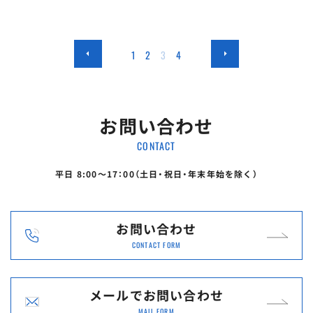
1
2
3
4
お問い合わせ
CONTACT
平日 8:00〜17：00（土日・祝日・年末年始を除く）
お問い合わせ
CONTACT FORM
メールで
お問い合わせ
MAIL FORM