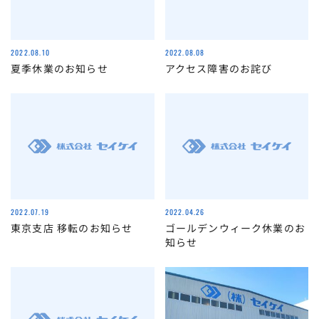
2022.08.10
2022.08.08
夏季休業のお知らせ
アクセス障害のお詫び
2022.07.19
2022.04.26
東京支店 移転のお知らせ
ゴールデンウィーク休業のお
知らせ