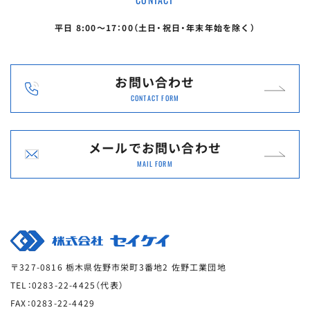
平日 8:00〜17：00（土日・祝日・年末年始を除く）
お問い合わせ
CONTACT FORM
メールで
お問い合わせ
MAIL FORM
〒327-0816 栃木県佐野市栄町3番地2 佐野工業団地
TEL：0283-22-4425（代表）
FAX：0283-22-4429