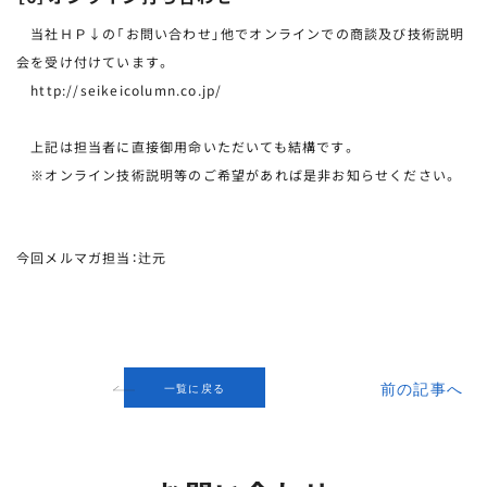
当社ＨＰ↓の「お問い合わせ」他でオンラインでの商談及び技術説明
会を受け付けています。
http://seikeicolumn.co.jp/
上記は担当者に直接御用命いただいても結構です。
※オンライン技術説明等のご希望があれば是非お知らせください。
今回メルマガ担当：辻元
前の記事へ
一覧に戻る