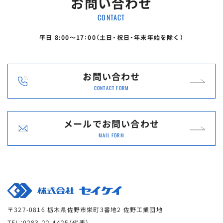
お問い合わせ
CONTACT
平日 8:00〜17：00（土日・祝日・年末年始を除く）
お問い合わせ
CONTACT FORM
メールで
お問い合わせ
MAIL FORM
〒327-0816 栃木県佐野市栄町3番地2 佐野工業団地
TEL：0283-22-4425（代表）