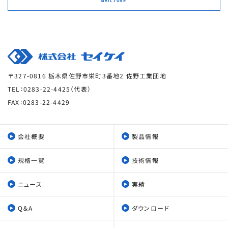
〒327-0816 栃木県佐野市栄町3番地2 佐野工業団地
TEL：0283-22-4425（代表）
FAX：0283-22-4429
会社概要
製品情報
規格一覧
技術情報
ニュース
実績
Q＆A
ダウンロード