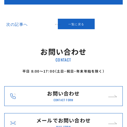
次の記事へ
一覧に戻る
お問い合わせ
CONTACT
平日 8:00〜17：00（土日・祝日・年末年始を除く）
お問い合わせ
CONTACT FORM
メールで
お問い合わせ
MAIL FORM